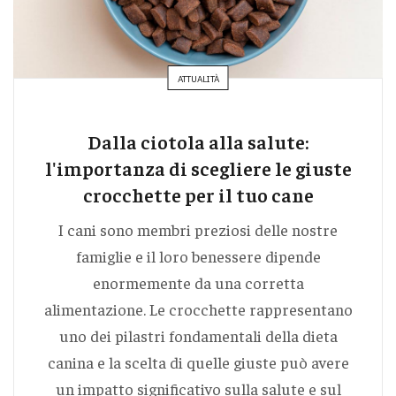
ATTUALITÀ
Dalla ciotola alla salute:
l'importanza di scegliere le giuste
crocchette per il tuo cane
I cani sono membri preziosi delle nostre
famiglie e il loro benessere dipende
enormemente da una corretta
alimentazione. Le crocchette rappresentano
uno dei pilastri fondamentali della dieta
canina e la scelta di quelle giuste può avere
un impatto significativo sulla salute e sul