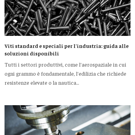
Viti standard e speciali per l'industria: guida alle
soluzioni disponibili
Tutti i settori produttivi, come l'aerospaziale in cui
ogni grammo è fondamentale, l'edilizia che richiede
resistenze elevate o la nautica...