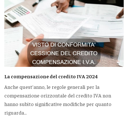
La compensazione del credito IVA 2024
Anche quest'anno, le regole generali per la
compensazione orizzontale del credito IVA non
hanno subito significative modifiche per quanto
riguarda...