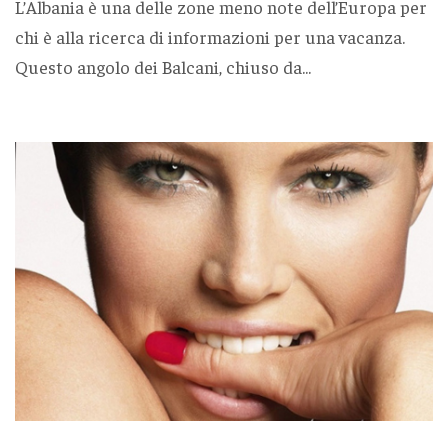
L’Albania è una delle zone meno note dell’Europa per
chi è alla ricerca di informazioni per una vacanza.
Questo angolo dei Balcani, chiuso da...