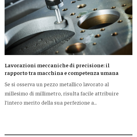
Lavorazioni meccaniche di precisione: il
rapporto tra macchina e competenza umana
Se si osserva un pezzo metallico lavorato al
millesimo di millimetro, risulta facile attribuire
l'intero merito della sua perfezione a...