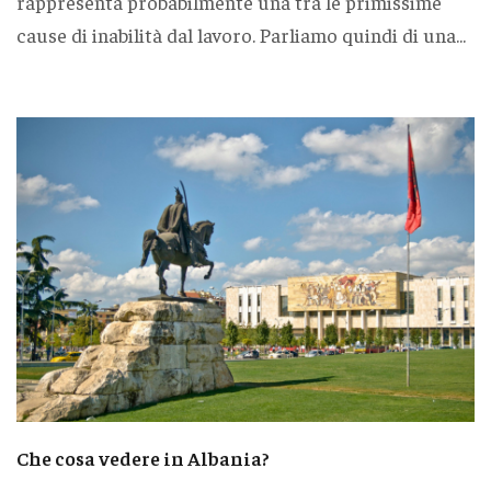
rappresenta probabilmente una tra le primissime
cause di inabilità dal lavoro. Parliamo quindi di una...
Che cosa vedere in Albania?