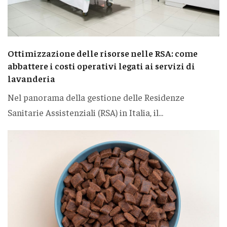
Ottimizzazione delle risorse nelle RSA: come
abbattere i costi operativi legati ai servizi di
lavanderia
Nel panorama della gestione delle Residenze
Sanitarie Assistenziali (RSA) in Italia, il...