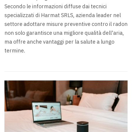
Secondo le informazioni diffuse dai tecnici
specializzati di Harmat SRLS, azienda leader nel
settore adottare misure preventive contro il radon
non solo garantisce una migliore qualità dell'aria,
ma offre anche vantaggi per la salute a lungo
termine.