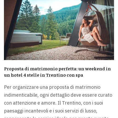
Proposta di matrimonio perfetta: un weekend in
un hotel 4 stelle in Trentino con spa
Per organizzare una proposta di matrimonio
indimenticabile, ogni dettaglio deve essere curato
con attenzione e amore. Il Trentino, con i suoi
paesaggi incantevoli e i suoi servizi di lusso,