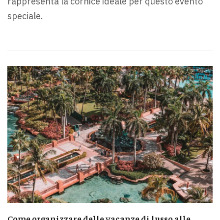
rappresenta la cornice ideale per questo evento
speciale.
Come organizzare delle vacanze di lusso alle