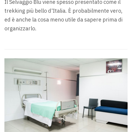
Il Selvaggio Blu viene spesso presentato come il
trekking più bello d'Italia. È probabilmente vero,
ed è anche la cosa meno utile da sapere prima di
organizzarlo.