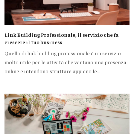
Link Building Professionale, il servizio che fa
crescere il tuo business
Quello di link building professionale è un servizio
molto utile per le attività che vantano una presenza
online e intendono sfruttare appieno le...