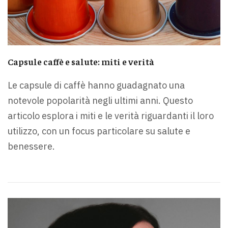
Capsule caffè e salute: miti e verità
Le capsule di caffè hanno guadagnato una
notevole popolarità negli ultimi anni. Questo
articolo esplora i miti e le verità riguardanti il loro
utilizzo, con un focus particolare su salute e
benessere.