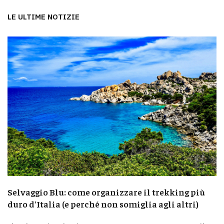
LE ULTIME NOTIZIE
Selvaggio Blu: come organizzare il trekking più
duro d'Italia (e perché non somiglia agli altri)