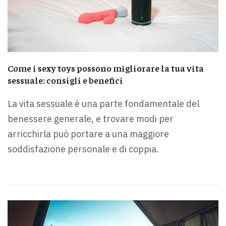
Come i sexy toys possono migliorare la tua vita
sessuale: consigli e benefici
La vita sessuale è una parte fondamentale del
benessere generale, e trovare modi per
arricchirla può portare a una maggiore
soddisfazione personale e di coppia.