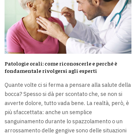
Patologie orali: come riconoscerle e perché è
fondamentale rivolgersi agli esperti
Quante volte ci si ferma a pensare alla salute della
bocca? Spesso si dà per scontato che, se non si
avverte dolore, tutto vada bene. La realtà, però, è
più sfaccettata: anche un semplice
sanguinamento durante lo spazzolamento o un
arrossamento delle gengive sono delle situazioni