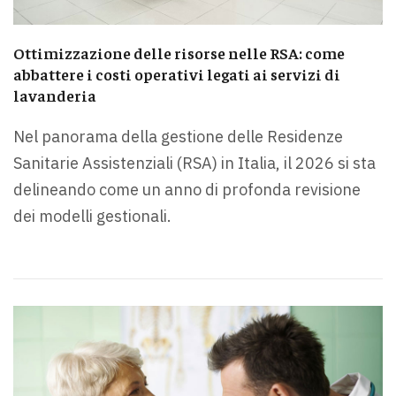
Ottimizzazione delle risorse nelle RSA: come
abbattere i costi operativi legati ai servizi di
lavanderia
Nel panorama della gestione delle Residenze
Sanitarie Assistenziali (RSA) in Italia, il 2026 si sta
delineando come un anno di profonda revisione
dei modelli gestionali.