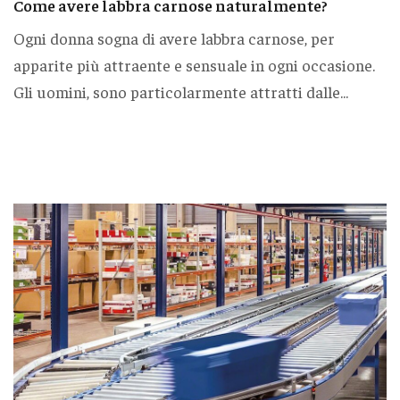
Come avere labbra carnose naturalmente?
Ogni donna sogna di avere labbra carnose, per
apparite più attraente e sensuale in ogni occasione.
Gli uomini, sono particolarmente attratti dalle...