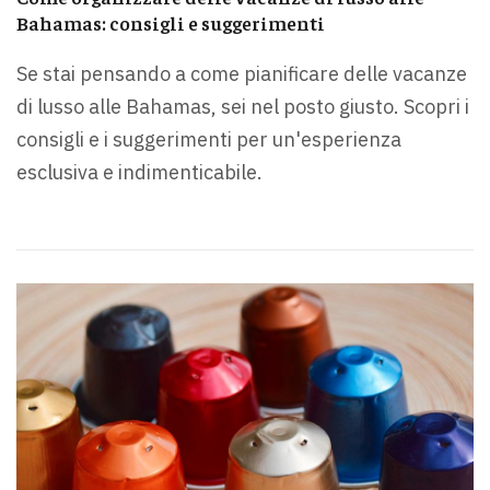
Bahamas: consigli e suggerimenti
Se stai pensando a come pianificare delle vacanze
di lusso alle Bahamas, sei nel posto giusto. Scopri i
consigli e i suggerimenti per un'esperienza
esclusiva e indimenticabile.