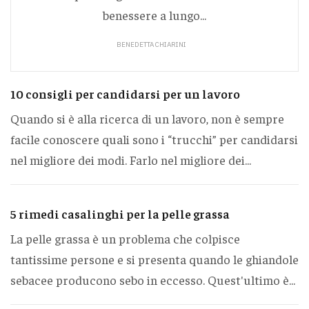
benessere a lungo...
BENEDETTA CHIARINI
10 consigli per candidarsi per un lavoro
Quando si è alla ricerca di un lavoro, non è sempre
facile conoscere quali sono i “trucchi” per candidarsi
nel migliore dei modi. Farlo nel migliore dei...
5 rimedi casalinghi per la pelle grassa
La pelle grassa è un problema che colpisce
tantissime persone e si presenta quando le ghiandole
sebacee producono sebo in eccesso. Quest'ultimo è...