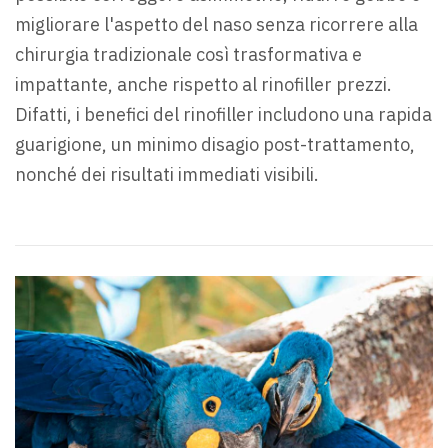
migliorare l'aspetto del naso senza ricorrere alla
chirurgia tradizionale così trasformativa e
impattante, anche rispetto al rinofiller prezzi.
Difatti, i benefici del rinofiller includono una rapida
guarigione, un minimo disagio post-trattamento,
nonché dei risultati immediati visibili.