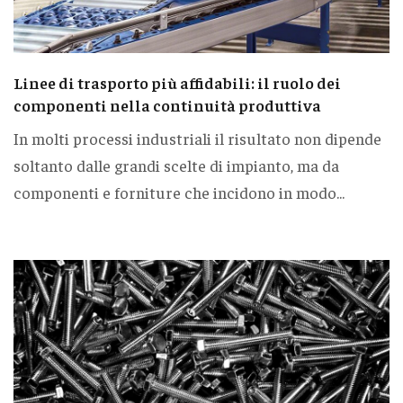
Linee di trasporto più affidabili: il ruolo dei
componenti nella continuità produttiva
In molti processi industriali il risultato non dipende
soltanto dalle grandi scelte di impianto, ma da
componenti e forniture che incidono in modo...