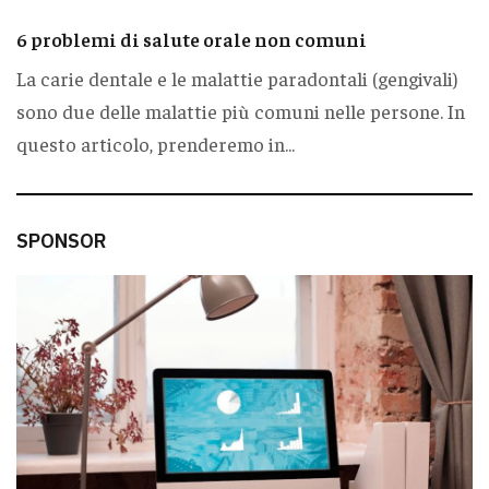
6 problemi di salute orale non comuni
La carie dentale e le malattie paradontali (gengivali)
sono due delle malattie più comuni nelle persone. In
questo articolo, prenderemo in...
SPONSOR