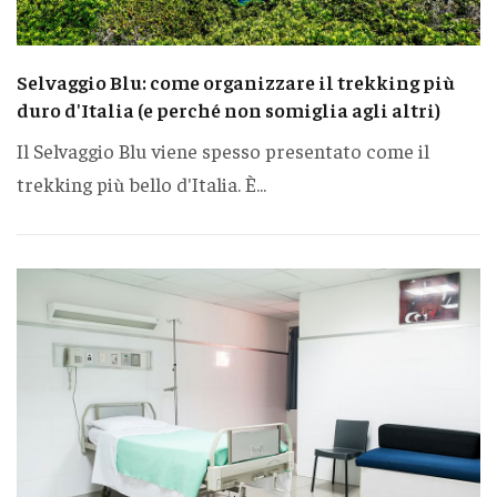
Selvaggio Blu: come organizzare il trekking più
duro d'Italia (e perché non somiglia agli altri)
Il Selvaggio Blu viene spesso presentato come il
trekking più bello d'Italia. È...