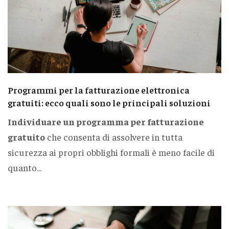
Programmi per la fatturazione elettronica
gratuiti: ecco quali sono le principali soluzioni
Individuare un programma per fatturazione
gratuito
che consenta di assolvere in tutta
sicurezza ai propri obblighi formali è meno facile di
quanto...