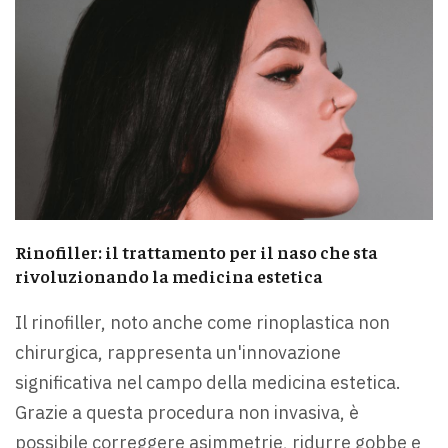
Rinofiller: il trattamento per il naso che sta
rivoluzionando la medicina estetica
Il rinofiller, noto anche come rinoplastica non
chirurgica, rappresenta un'innovazione
significativa nel campo della medicina estetica.
Grazie a questa procedura non invasiva, è
possibile correggere asimmetrie, ridurre gobbe e