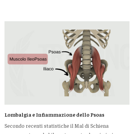
Lombalgia e Infiammazione dello Psoas
Secondo recenti statistiche il Mal di Schiena