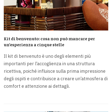
Kit di benvenuto: cosa non può mancare per
un’esperienza a cinque stelle
Il kit di benvenuto è uno degli elementi più
importanti per l’accoglienza in una struttura
ricettiva, poiché influisce sulla prima impressione
degli ospiti e contribuisce a creare un’atmosfera di
comfort e attenzione ai dettagli.