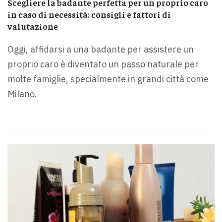
Scegliere la badante perfetta per un proprio caro
in caso di necessità: consigli e fattori di
valutazione
Oggi, affidarsi a una badante per assistere un
proprio caro è diventato un passo naturale per
molte famiglie, specialmente in grandi città come
Milano.