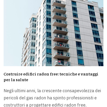
Costruire edifici radon free: tecniche e vantaggi
per la salute
Negli ultimi anni, la crescente consapevolezza dei
pericoli del gas radon ha spinto professionisti e
costruttori a progettare edifici radon free.