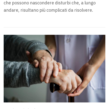
che possono nascondere disturbi che, a lungo
andare, risultano più complicati da risolvere.